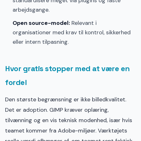
standardisere meget via plugins og faste
arbejdsgange.
Open source-model:
Relevant i
organisationer med krav til kontrol, sikkerhed
eller intern tilpasning.
Hvor gratis stopper med at være en
fordel
Den største begrænsning er ikke billedkvalitet.
Det er adoption. GIMP kræver oplæring,
tilvænning og en vis teknisk modenhed, især hvis
teamet kommer fra Adobe-miljøer. Værktøjets