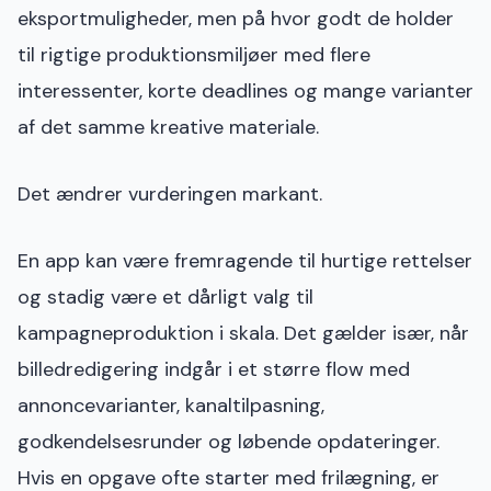
eksportmuligheder, men på hvor godt de holder
til rigtige produktionsmiljøer med flere
interessenter, korte deadlines og mange varianter
af det samme kreative materiale.
Det ændrer vurderingen markant.
En app kan være fremragende til hurtige rettelser
og stadig være et dårligt valg til
kampagneproduktion i skala. Det gælder især, når
billedredigering indgår i et større flow med
annoncevarianter, kanaltilpasning,
godkendelsesrunder og løbende opdateringer.
Hvis en opgave ofte starter med frilægning, er