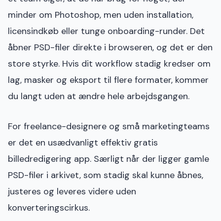
minder om Photoshop, men uden installation,
licensindkøb eller tunge onboarding-runder. Det
åbner PSD-filer direkte i browseren, og det er den
store styrke. Hvis dit workflow stadig kredser om
lag, masker og eksport til flere formater, kommer
du langt uden at ændre hele arbejdsgangen.
For freelance-designere og små marketingteams
er det en usædvanligt effektiv gratis
billedredigering app. Særligt når der ligger gamle
PSD-filer i arkivet, som stadig skal kunne åbnes,
justeres og leveres videre uden
konverteringscirkus.