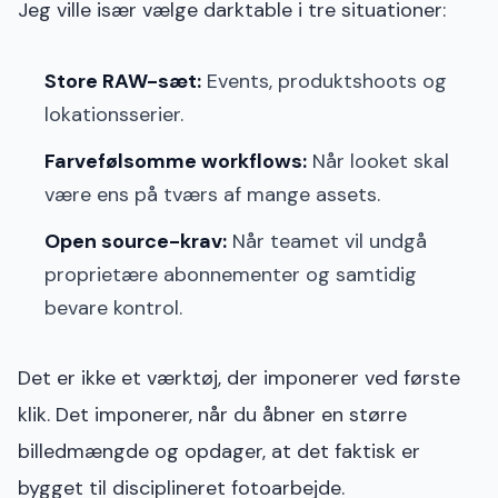
Jeg ville især vælge darktable i tre situationer:
Store RAW-sæt:
Events, produktshoots og
lokationsserier.
Farvefølsomme workflows:
Når looket skal
være ens på tværs af mange assets.
Open source-krav:
Når teamet vil undgå
proprietære abonnementer og samtidig
bevare kontrol.
Det er ikke et værktøj, der imponerer ved første
klik. Det imponerer, når du åbner en større
billedmængde og opdager, at det faktisk er
bygget til disciplineret fotoarbejde.