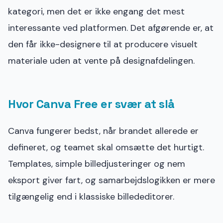
kategori, men det er ikke engang det mest
interessante ved platformen. Det afgørende er, at
den får ikke-designere til at producere visuelt
materiale uden at vente på designafdelingen.
Hvor Canva Free er svær at slå
Canva fungerer bedst, når brandet allerede er
defineret, og teamet skal omsætte det hurtigt.
Templates, simple billedjusteringer og nem
eksport giver fart, og samarbejdslogikken er mere
tilgængelig end i klassiske billededitorer.