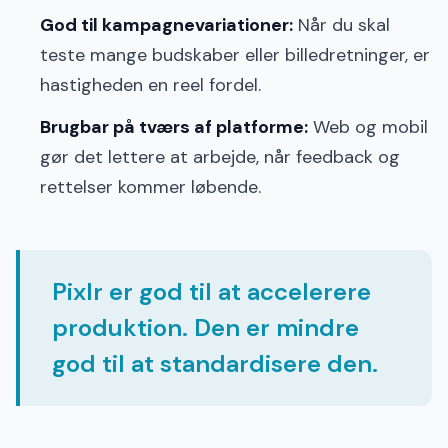
God til kampagnevariationer:
Når du skal
teste mange budskaber eller billedretninger, er
hastigheden en reel fordel.
Brugbar på tværs af platforme:
Web og mobil
gør det lettere at arbejde, når feedback og
rettelser kommer løbende.
Pixlr er god til at accelerere
produktion. Den er mindre
god til at standardisere den.