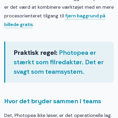
er det værd at kombinere værktøjet med en mere
procesorienteret tilgang til
fjern baggrund på
billede gratis
.
Praktisk regel:
Photopea er
stærkt som filredaktør. Det er
svagt som teamsystem.
Hvor det bryder sammen i teams
Det, Photopea ikke løser, er det operationelle lag.