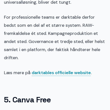
universalløsning, bliver det tungt.
For professionelle teams er darktable derfor
bedst som en del af et større system. RAW-
fremkaldelse ét sted. Kampagneproduktion et
andet sted. Governance et tredje sted, eller helst
samlet i en platform, der faktisk håndterer hele
driften.
Læs mere på
darktables officielle website
.
5. Canva Free