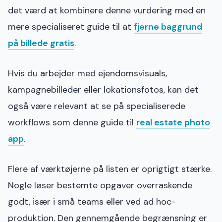
det værd at kombinere denne vurdering med en
mere specialiseret guide til at
fjerne baggrund
på billede gratis
.
Hvis du arbejder med ejendomsvisuals,
kampagnebilleder eller lokationsfotos, kan det
også være relevant at se på specialiserede
workflows som denne guide til
real estate photo
app
.
Flere af værktøjerne på listen er oprigtigt stærke.
Nogle løser bestemte opgaver overraskende
godt, især i små teams eller ved ad hoc-
produktion. Den gennemgående begrænsning er