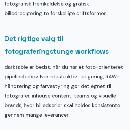
fotografisk fremkaldelse og grafisk
billedredigering to forskellige driftsformer.
Det rigtige valg til
fotograferingstunge workflows
darktable er bedst, når du har et foto-orienteret
pipelinebehov. Non-destruktiv redigering, RAW-
håndtering og farvestyring gør det egnet til
fotografer, inhouse content-teams og visuelle
brands, hvor billedserier skal holdes konsistente
gennem mange leverancer.