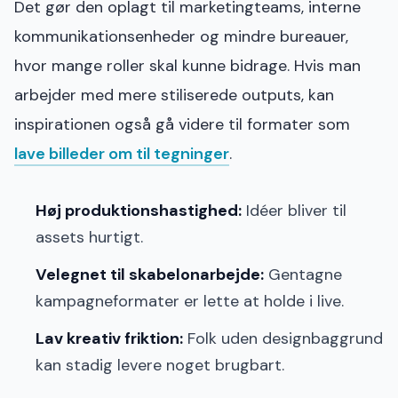
Det gør den oplagt til marketingteams, interne
kommunikationsenheder og mindre bureauer,
hvor mange roller skal kunne bidrage. Hvis man
arbejder med mere stiliserede outputs, kan
inspirationen også gå videre til formater som
lave billeder om til tegninger
.
Høj produktionshastighed:
Idéer bliver til
assets hurtigt.
Velegnet til skabelonarbejde:
Gentagne
kampagneformater er lette at holde i live.
Lav kreativ friktion:
Folk uden designbaggrund
kan stadig levere noget brugbart.