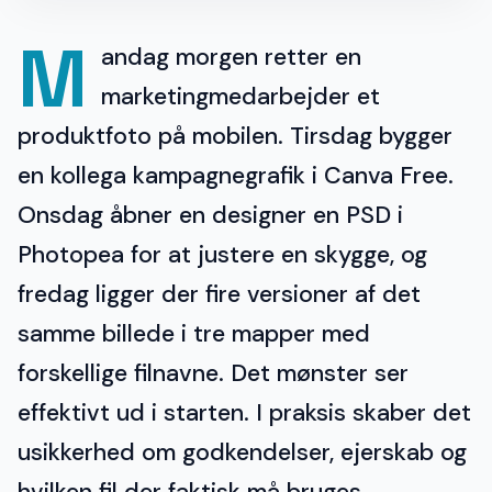
M
andag morgen retter en
marketingmedarbejder et
produktfoto på mobilen. Tirsdag bygger
en kollega kampagnegrafik i Canva Free.
Onsdag åbner en designer en PSD i
Photopea for at justere en skygge, og
fredag ligger der fire versioner af det
samme billede i tre mapper med
forskellige filnavne. Det mønster ser
effektivt ud i starten. I praksis skaber det
usikkerhed om godkendelser, ejerskab og