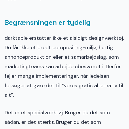
Begrænsningen er tydelig
darktable erstatter ikke et alsidigt designværktøj.
Du får ikke et bredt compositing-miljø, hurtig
annonceproduktion eller et samarbejdslag, som
marketingteams kan arbejde ubesværet i. Derfor
fejler mange implementeringer, når ledelsen
forsøger at gøre det til “vores gratis alternativ til
alt”.
Det er et specialværktøj. Bruger du det som
sådan, er det stærkt. Bruger du det som