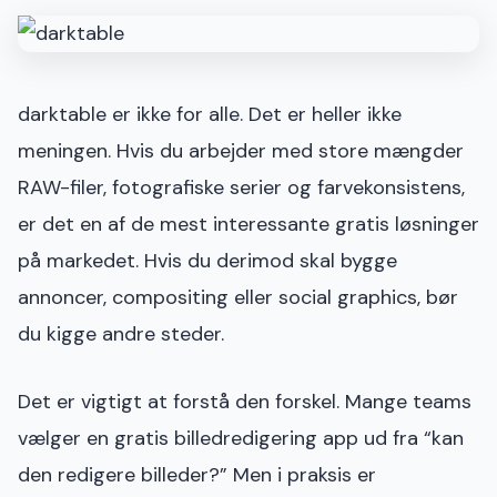
darktable er ikke for alle. Det er heller ikke
meningen. Hvis du arbejder med store mængder
RAW-filer, fotografiske serier og farvekonsistens,
er det en af de mest interessante gratis løsninger
på markedet. Hvis du derimod skal bygge
annoncer, compositing eller social graphics, bør
du kigge andre steder.
Det er vigtigt at forstå den forskel. Mange teams
vælger en gratis billedredigering app ud fra “kan
den redigere billeder?” Men i praksis er