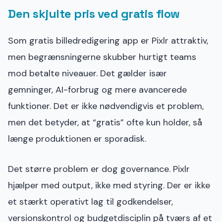
Den skjulte pris ved gratis flow
Som gratis billedredigering app er Pixlr attraktiv,
men begrænsningerne skubber hurtigt teams
mod betalte niveauer. Det gælder især
gemninger, AI-forbrug og mere avancerede
funktioner. Det er ikke nødvendigvis et problem,
men det betyder, at “gratis” ofte kun holder, så
længe produktionen er sporadisk.
Det større problem er dog governance. Pixlr
hjælper med output, ikke med styring. Der er ikke
et stærkt operativt lag til godkendelser,
versionskontrol og budgetdisciplin på tværs af et