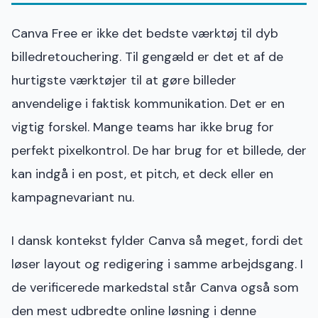
Canva Free er ikke det bedste værktøj til dyb
billedretouchering. Til gengæld er det et af de
hurtigste værktøjer til at gøre billeder
anvendelige i faktisk kommunikation. Det er en
vigtig forskel. Mange teams har ikke brug for
perfekt pixelkontrol. De har brug for et billede, der
kan indgå i en post, et pitch, et deck eller en
kampagnevariant nu.
I dansk kontekst fylder Canva så meget, fordi det
løser layout og redigering i samme arbejdsgang. I
de verificerede markedstal står Canva også som
den mest udbredte online løsning i denne