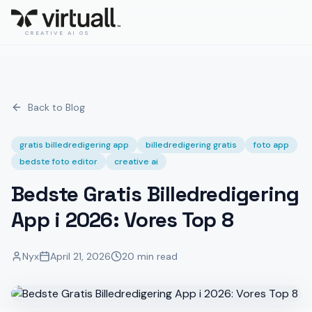
CREATIVE AI OS
Back to Blog
gratis billedredigering app
billedredigering gratis
foto app
bedste foto editor
creative ai
Bedste Gratis Billedredigering
App i 2026: Vores Top 8
Nyx
April 21, 2026
20 min read