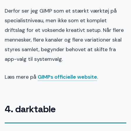
Derfor ser jeg GIMP som et stærkt værktøj på
specialistniveau, men ikke som et komplet
driftslag for et voksende kreativt setup. Når flere
mennesker, flere kanaler og flere variationer skal
styres samlet, begynder behovet at skifte fra
app-valg til systemvalg.
Læs mere på
GIMPs officielle website
.
4. darktable