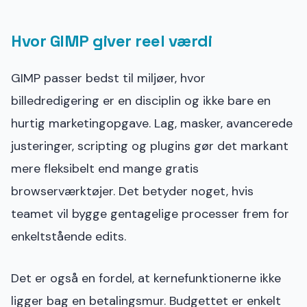
Hvor GIMP giver reel værdi
GIMP passer bedst til miljøer, hvor
billedredigering er en disciplin og ikke bare en
hurtig marketingopgave. Lag, masker, avancerede
justeringer, scripting og plugins gør det markant
mere fleksibelt end mange gratis
browserværktøjer. Det betyder noget, hvis
teamet vil bygge gentagelige processer frem for
enkeltstående edits.
Det er også en fordel, at kernefunktionerne ikke
ligger bag en betalingsmur. Budgettet er enkelt