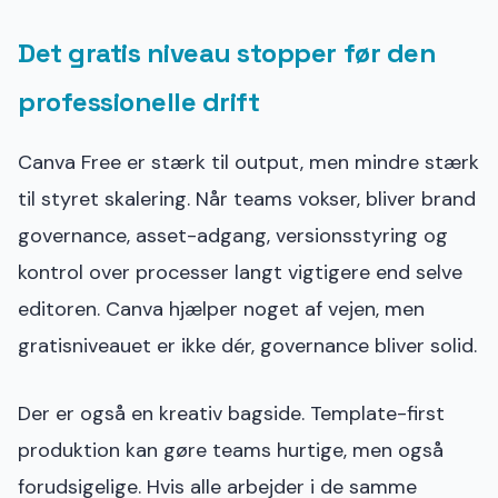
Det gratis niveau stopper før den
professionelle drift
Canva Free er stærk til output, men mindre stærk
til styret skalering. Når teams vokser, bliver brand
governance, asset-adgang, versionsstyring og
kontrol over processer langt vigtigere end selve
editoren. Canva hjælper noget af vejen, men
gratisniveauet er ikke dér, governance bliver solid.
Der er også en kreativ bagside. Template-first
produktion kan gøre teams hurtige, men også
forudsigelige. Hvis alle arbejder i de samme