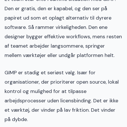
Den er gratis, den er kapabel, og den ser på
papiret ud som et oplagt alternativ til dyrere
software. Så rammer virkeligheden. Den ene
designer bygger effektive workflows, mens resten
af teamet arbejder langsommere, springer
mellem værktøjer eller undgår platformen helt.
GIMP er stadig et seriøst valg. Især for
organisationer, der prioriterer open source, lokal
kontrol og mulighed for at tilpasse
arbejdsprocesser uden licensbinding. Det er ikke
et værktøj, der vinder på lav friktion. Det vinder
på dybde.