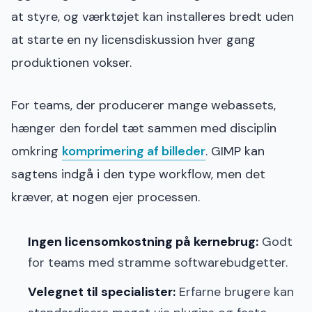
at styre, og værktøjet kan installeres bredt uden
at starte en ny licensdiskussion hver gang
produktionen vokser.
For teams, der producerer mange webassets,
hænger den fordel tæt sammen med disciplin
omkring
komprimering af billeder
. GIMP kan
sagtens indgå i den type workflow, men det
kræver, at nogen ejer processen.
Ingen licensomkostning på kernebrug:
Godt
for teams med stramme softwarebudgetter.
Velegnet til specialister:
Erfarne brugere kan