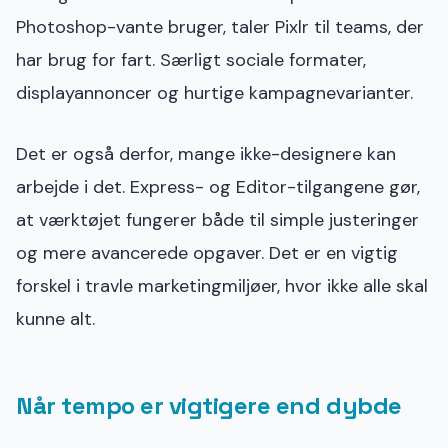
Photoshop-vante bruger, taler Pixlr til teams, der
har brug for fart. Særligt sociale formater,
displayannoncer og hurtige kampagnevarianter.
Det er også derfor, mange ikke-designere kan
arbejde i det. Express- og Editor-tilgangene gør,
at værktøjet fungerer både til simple justeringer
og mere avancerede opgaver. Det er en vigtig
forskel i travle marketingmiljøer, hvor ikke alle skal
kunne alt.
Når tempo er vigtigere end dybde