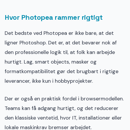
Hvor Photopea rammer rigtigt
Det bedste ved Photopea er ikke bare, at det
ligner Photoshop. Det er, at det bevarer nok af
den professionelle logik til, at folk kan arbejde
hurtigt. Lag, smart objects, masker og
formatkompatibilitet gør det brugbart i rigtige
leverancer, ikke kun i hobbyprojekter.
Der er også en praktisk fordel i browsermodellen.
Teams kan få adgang hurtigt, og det reducerer
den klassiske ventetid, hvor IT, installationer eller
lokale maskinkrav bremser arbejdet.