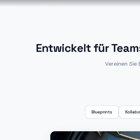
Entwickelt für Team
Vereinen Sie 
Blueprints
Kollab