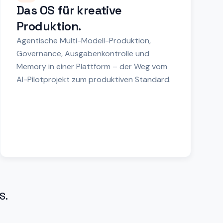
Das OS für kreative
Produktion.
Agentische Multi-Modell-Produktion,
Governance, Ausgabenkontrolle und
Memory in einer Plattform – der Weg vom
AI-Pilotprojekt zum produktiven Standard.
S.