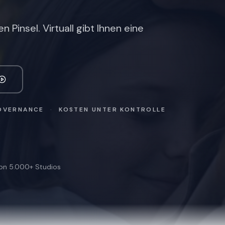
 Pinsel. Virtuall gibt Ihnen eine
OVERNANCE
·
KOSTEN UNTER KONTROLLE
von 5.000+ Studios