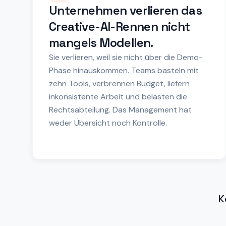
Unternehmen verlieren das
Creative-AI-Rennen nicht
mangels Modellen.
Sie verlieren, weil sie nicht über die Demo-
Phase hinauskommen. Teams basteln mit
zehn Tools, verbrennen Budget, liefern
inkonsistente Arbeit und belasten die
Rechtsabteilung. Das Management hat
weder Übersicht noch Kontrolle.
K