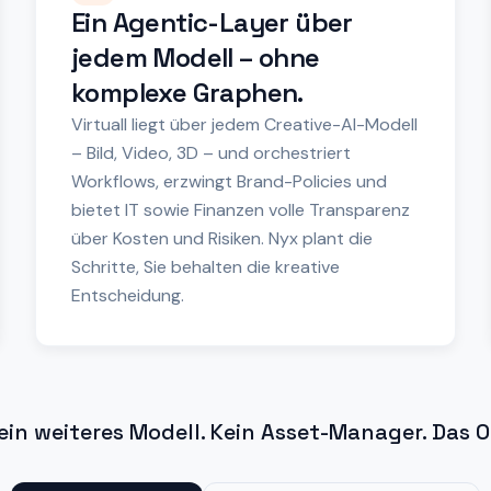
Ein Agentic-Layer über
jedem Modell – ohne
komplexe Graphen.
Virtuall liegt über jedem Creative-AI-Modell
– Bild, Video, 3D – und orchestriert
Workflows, erzwingt Brand-Policies und
bietet IT sowie Finanzen volle Transparenz
über Kosten und Risiken. Nyx plant die
Schritte, Sie behalten die kreative
Entscheidung.
ein weiteres Modell. Kein Asset-Manager. Das O