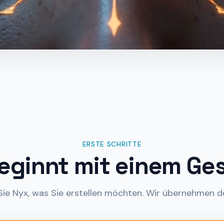
ERSTE SCHRITTE
beginnt mit einem Ge
ie Nyx, was Sie erstellen möchten. Wir übernehmen d