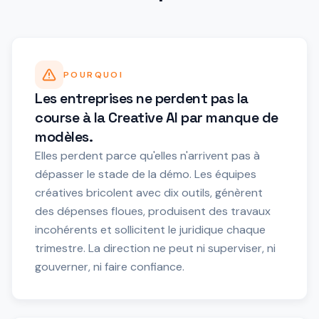
POURQUOI
Les entreprises ne perdent pas la
course à la Creative AI par manque de
modèles.
Elles perdent parce qu'elles n'arrivent pas à
dépasser le stade de la démo. Les équipes
créatives bricolent avec dix outils, génèrent
des dépenses floues, produisent des travaux
incohérents et sollicitent le juridique chaque
trimestre. La direction ne peut ni superviser, ni
gouverner, ni faire confiance.