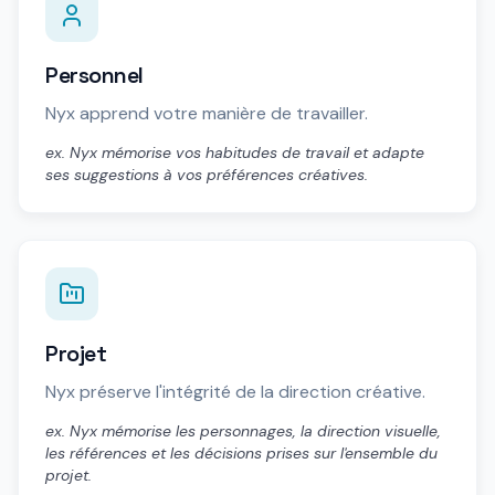
Personnel
Nyx apprend votre manière de travailler.
ex. Nyx mémorise vos habitudes de travail et adapte
ses suggestions à vos préférences créatives.
Projet
Nyx préserve l'intégrité de la direction créative.
ex. Nyx mémorise les personnages, la direction visuelle,
les références et les décisions prises sur l'ensemble du
projet.