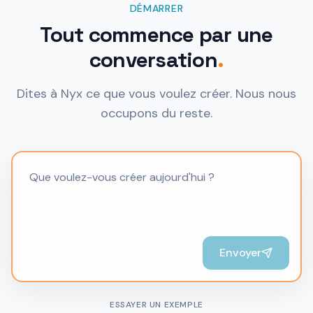
DÉMARRER
Tout commence par une
conversation
.
Dites à Nyx ce que vous voulez créer. Nous nous
occupons du reste.
Envoyer
ESSAYER UN EXEMPLE