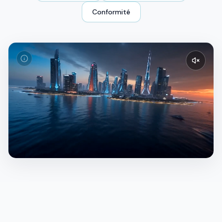
Conformité