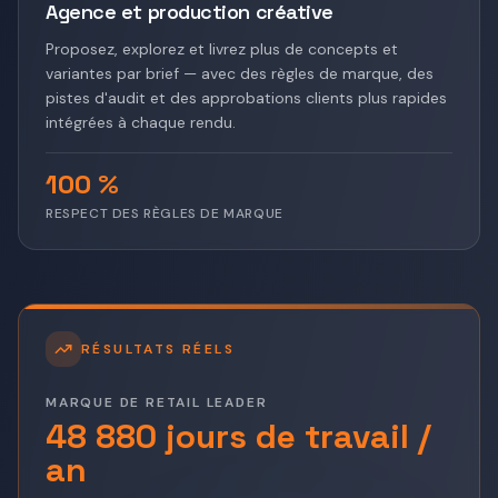
Agence et production créative
Proposez, explorez et livrez plus de concepts et
variantes par brief — avec des règles de marque, des
pistes d'audit et des approbations clients plus rapides
intégrées à chaque rendu.
100 %
RESPECT DES RÈGLES DE MARQUE
RÉSULTATS RÉELS
MARQUE DE RETAIL LEADER
48 880 jours de travail /
an