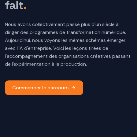
fait
.
Nous avons collectivement passé plus d'un siècle à
diriger des programmes de transformation numérique.
Aujourd'hui, nous voyons les mêmes schémas émerger
avec l'IA d'entreprise. Voici les leçons tirées de
l'accompagnement des organisations créatives passant
de l'expérimentation à la production.
Commencer le parcours