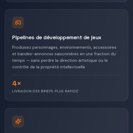
Pipelines de développement de jeux
Produisez personnages, environnements, accessoires
et bandes-annonces saisonnières en une fraction du
temps — sans perdre la direction artistique ou le
contrôle de la propriété intellectuelle.
4×
LIVRAISON DES BRIEFS PLUS RAPIDE