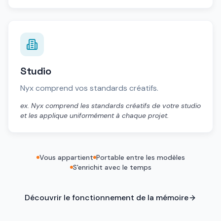
Studio
Nyx comprend vos standards créatifs.
ex. Nyx comprend les standards créatifs de votre studio
et les applique uniformément à chaque projet.
Vous appartient
Portable entre les modèles
S'enrichit avec le temps
Découvrir le fonctionnement de la mémoire