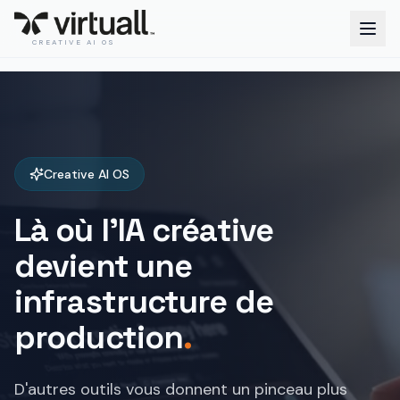
CREATIVE AI OS
Creative AI OS
Là où l'IA créative
devient une
infrastructure de
production
.
D'autres outils vous donnent un pinceau plus