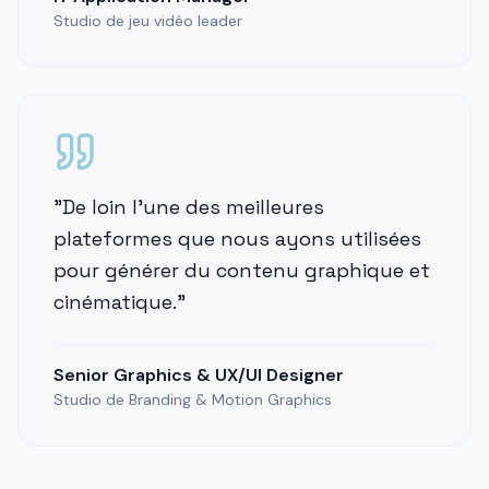
Studio de jeu vidéo leader
"
De loin l'une des meilleures
plateformes que nous ayons utilisées
pour générer du contenu graphique et
cinématique.
"
Senior Graphics & UX/UI Designer
Studio de Branding & Motion Graphics