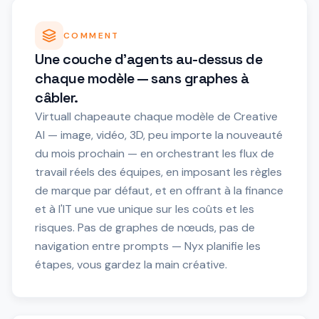
COMMENT
Une couche d'agents au-dessus de
chaque modèle — sans graphes à
câbler.
Virtuall chapeaute chaque modèle de Creative
AI — image, vidéo, 3D, peu importe la nouveauté
du mois prochain — en orchestrant les flux de
travail réels des équipes, en imposant les règles
de marque par défaut, et en offrant à la finance
et à l'IT une vue unique sur les coûts et les
risques. Pas de graphes de nœuds, pas de
navigation entre prompts — Nyx planifie les
étapes, vous gardez la main créative.