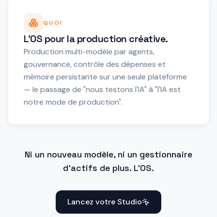
QUOI
L'OS pour la production créative.
Production multi-modèle par agents,
gouvernance, contrôle des dépenses et
mémoire persistante sur une seule plateforme
— le passage de "nous testons l'IA" à "l'IA est
notre mode de production".
Ni un nouveau modèle, ni un gestionnaire
d'actifs de plus. L'OS.
Lancez votre Studio