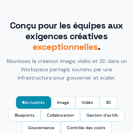
Conçu pour les équipes aux
exigences créatives
exceptionnelles
.
Réunissez la création image, vidéo et 3D dans un
Workspace partagé, soutenu par une
infrastructure pour gouverner et scaler.
Actualités
Image
Vidéo
3D
Blueprints
Collaboration
Gestion d'actifs
Gouvernance
Contrôle des coûts