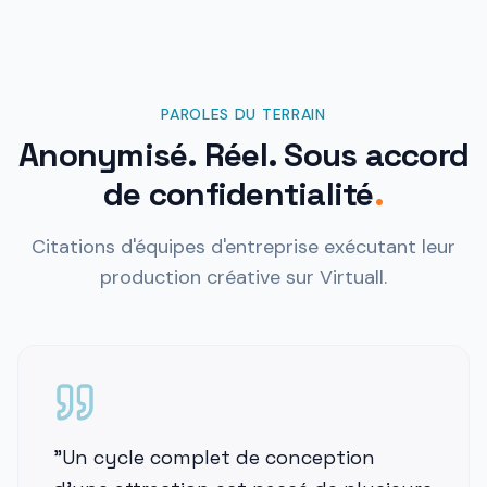
PAROLES DU TERRAIN
Anonymisé. Réel. Sous accord
de confidentialité
.
Citations d'équipes d'entreprise exécutant leur
production créative sur Virtuall.
"
Un cycle complet de conception