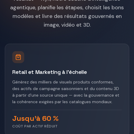
agentique, planifie les étapes, choisit les bons
modèles et livre des résultats gouvernés en
image, vidéo et 3D.
Retail et Marketing à l'échelle
Générez des milliers de visuels produits conformes,
des actifs de campagne saisonniers et du contenu 3D
à partir d'une source unique — avec la gouvernance et
la cohérence exigées par les catalogues mondiaux.
Jusqu'à 60 %
COÛT PAR ACTIF RÉDUIT