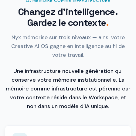
LA MÉMOIRE COMME INFRASTRUCTURE
Changez d'intelligence.
Gardez le contexte
.
Nyx mémorise sur trois niveaux — ainsi votre
Creative AI OS gagne en intelligence au fil de
votre travail.
Une infrastructure nouvelle génération qui
conserve votre mémoire institutionnelle. La
mémoire comme infrastructure est pérenne car
votre contexte réside dans le Workspace, et
non dans un modèle d'IA unique.