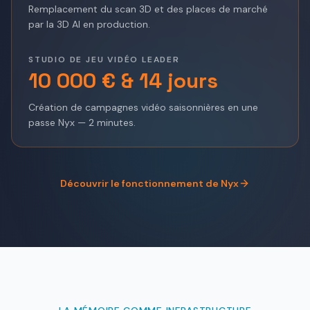
Remplacement du scan 3D et des places de marché
par la 3D AI en production.
STUDIO DE JEU VIDÉO LEADER
10 000 € & 14 jours
Création de campagnes vidéo saisonnières en une
passe Nyx — 2 minutes.
Découvrir le fonctionnement de Nyx